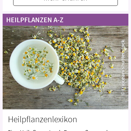
HEILPFLANZEN A-Z
Heilpflanzenlexikon