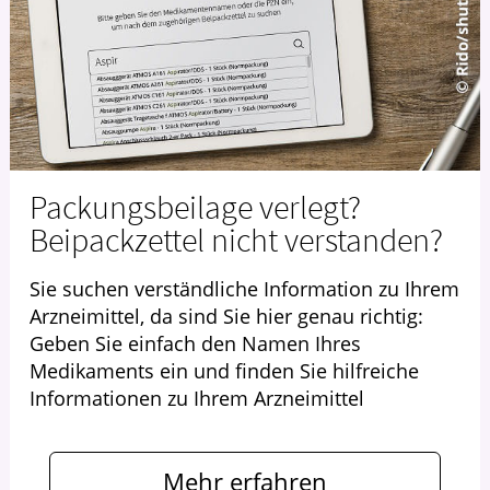
Packungsbeilage verlegt?
Beipackzettel nicht verstanden?
Sie suchen verständliche Information zu Ihrem
Arzneimittel, da sind Sie hier genau richtig:
Geben Sie einfach den Namen Ihres
Medikaments ein und finden Sie hilfreiche
Informationen zu Ihrem Arzneimittel
Mehr erfahren