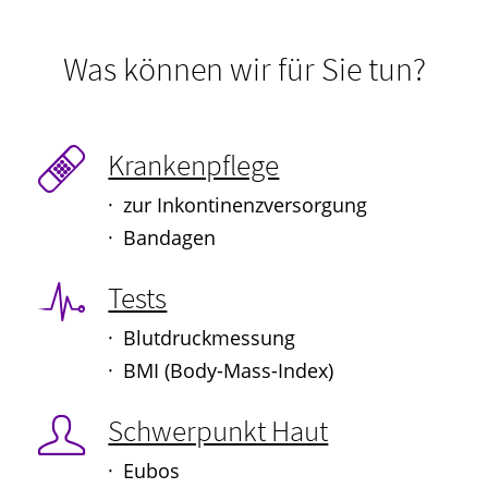
Was können wir für Sie tun?
Krankenpflege
zur Inkontinenzversorgung
Bandagen
Tests
Blutdruckmessung
BMI (Body-Mass-Index)
Schwerpunkt Haut
Eubos