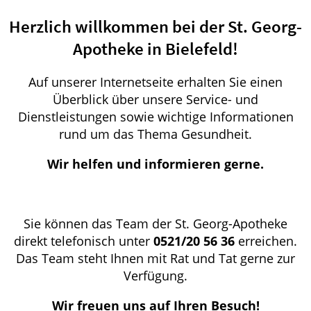
Herzlich willkommen bei der St. Georg-
Apotheke in Bielefeld!
Auf unserer Internetseite erhalten Sie einen
Überblick über unsere Service- und
Dienstleistungen sowie wichtige Informationen
rund um das Thema Gesundheit.
Wir helfen und informieren gerne.
Sie können das Team der St. Georg-Apotheke
direkt telefonisch unter
0521/20 56 36
erreichen.
Das Team steht Ihnen mit Rat und Tat gerne zur
Verfügung.
Wir freuen uns auf Ihren Besuch!