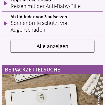
Reisen mit der Anti-Baby-Pille
Ab UV-Index von 3 aufsetzen
Sonnenbrille schützt vor
Augenschäden
Alle anzeigen
BEIPACKZETTELSUCHE