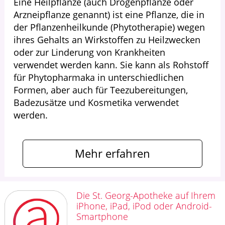
Eine Heilpflanze (auch Drogenpflanze oder
Arzneipflanze genannt) ist eine Pflanze, die in
der Pflanzenheilkunde (Phytotherapie) wegen
ihres Gehalts an Wirkstoffen zu Heilzwecken
oder zur Linderung von Krankheiten
verwendet werden kann. Sie kann als Rohstoff
für Phytopharmaka in unterschiedlichen
Formen, aber auch für Teezubereitungen,
Badezusätze und Kosmetika verwendet
werden.
Mehr erfahren
Die St. Georg-Apotheke auf Ihrem
iPhone, iPad, iPod oder Android-
Smartphone